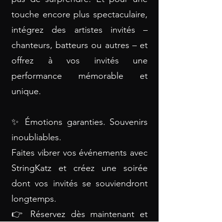
touche encore plus spectaculaire,
intégrez des artistes invités –
chanteurs, batteurs ou autres – et
offrez à vos invités une
performance mémorable et
unique.
✨ Émotions garanties. Souvenirs
inoubliables.
Faites vibrer vos événements avec
StringKatz et créez une soirée
dont vos invités se souviendront
longtemps.
👉 Réservez dès maintenant et