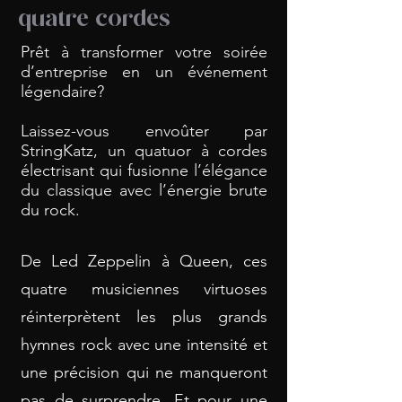
quatre cordes
Prêt à transformer votre soirée
d’entreprise en un événement
légendaire?
Laissez-vous envoûter par
StringKatz, un quatuor à cordes
électrisant qui fusionne l’élégance
du classique avec l’énergie brute
du rock.
De Led Zeppelin à Queen, ces
quatre musiciennes virtuoses
réinterprètent les plus grands
hymnes rock avec une intensité et
une précision qui ne manqueront
pas de surprendre. Et pour une